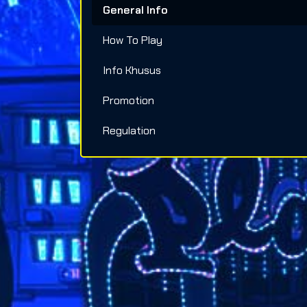
General Info
How To Play
Info Khusus
Promotion
Regulation