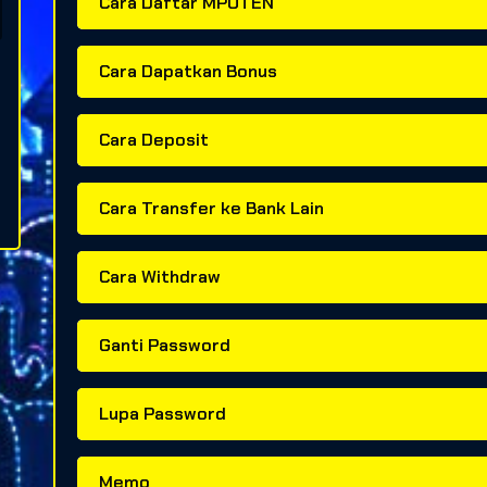
Cara Daftar MPOTEN
Cara Dapatkan Bonus
Cara Deposit
Cara Transfer ke Bank Lain
Cara Withdraw
Ganti Password
Lupa Password
Memo